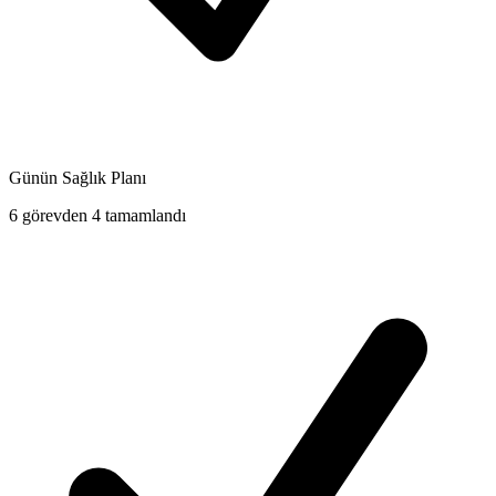
Günün Sağlık Planı
6 görevden 4 tamamlandı