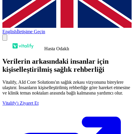
English
İletişime Geçin
Hasta Odaklı
Verilerin arkasındaki insanlar için
kişiselleştirilmiş sağlık rehberliği
Vitalify, AId Core Solutions'ın sağlık zekası vizyonunu bireylere
ulaştırır. İnsanların kişiselleştirilmiş rehberliğe göre hareket etmesine
ve klinik temas noktaları arasında bağlı kalmasına yardımcı olur.
Vitalify'ı Ziyaret Et