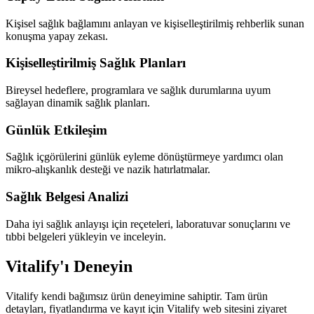
Kişisel sağlık bağlamını anlayan ve kişiselleştirilmiş rehberlik sunan
konuşma yapay zekası.
Kişiselleştirilmiş Sağlık Planları
Bireysel hedeflere, programlara ve sağlık durumlarına uyum
sağlayan dinamik sağlık planları.
Günlük Etkileşim
Sağlık içgörülerini günlük eyleme dönüştürmeye yardımcı olan
mikro-alışkanlık desteği ve nazik hatırlatmalar.
Sağlık Belgesi Analizi
Daha iyi sağlık anlayışı için reçeteleri, laboratuvar sonuçlarını ve
tıbbi belgeleri yükleyin ve inceleyin.
Vitalify'ı Deneyin
Vitalify kendi bağımsız ürün deneyimine sahiptir. Tam ürün
detayları, fiyatlandırma ve kayıt için Vitalify web sitesini ziyaret