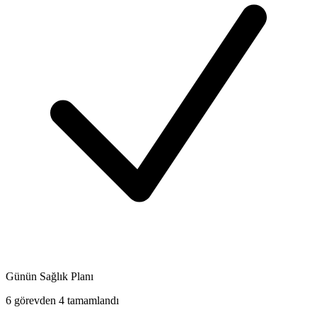
Günün Sağlık Planı
6 görevden 4 tamamlandı