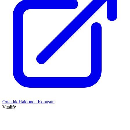
Ortaklık Hakkında Konuşun
Vitalify