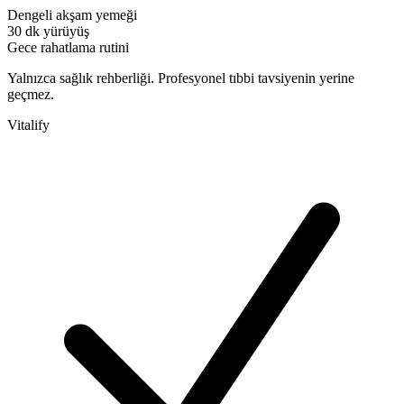
Dengeli akşam yemeği
30 dk yürüyüş
Gece rahatlama rutini
Yalnızca sağlık rehberliği. Profesyonel tıbbi tavsiyenin yerine
geçmez.
Vitalify