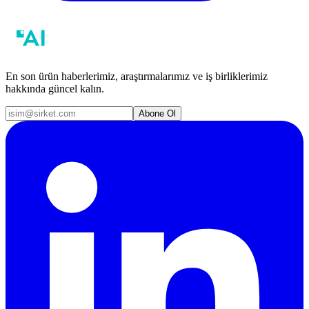
En son ürün haberlerimiz, araştırmalarımız ve iş birliklerimiz
hakkında güncel kalın.
Abone Ol