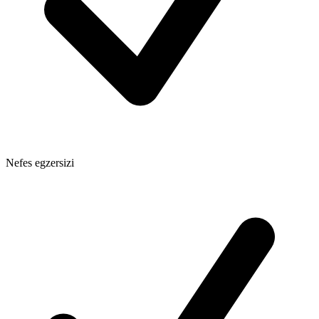
Nefes egzersizi