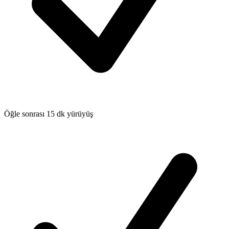
Öğle sonrası 15 dk yürüyüş