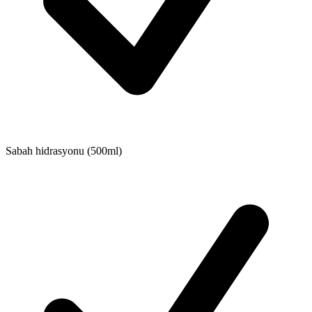
Sabah hidrasyonu (500ml)