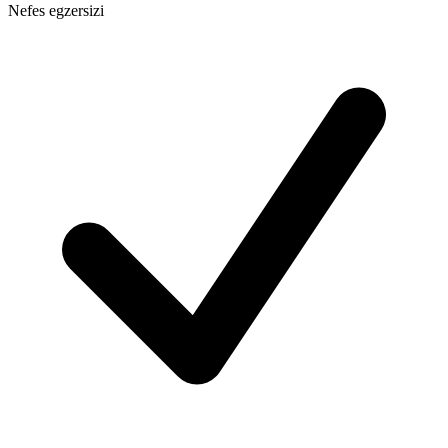
Nefes egzersizi