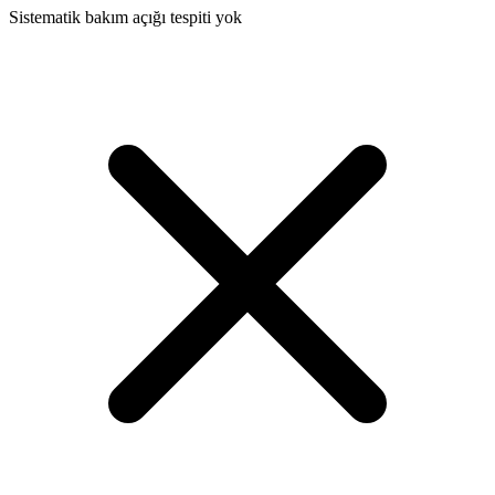
Sistematik bakım açığı tespiti yok