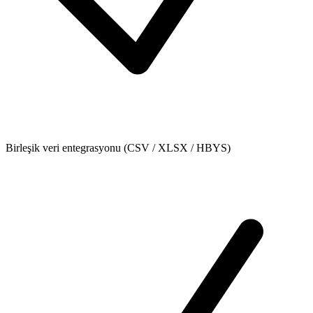
Birleşik veri entegrasyonu (CSV / XLSX / HBYS)