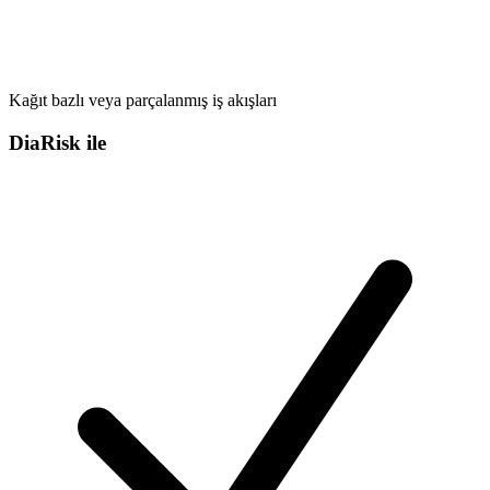
Kağıt bazlı veya parçalanmış iş akışları
DiaRisk ile