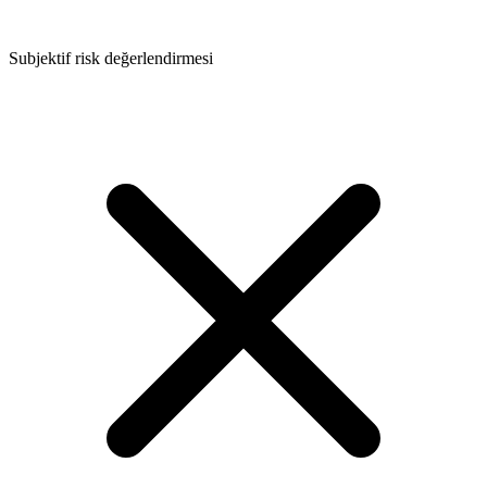
Subjektif risk değerlendirmesi