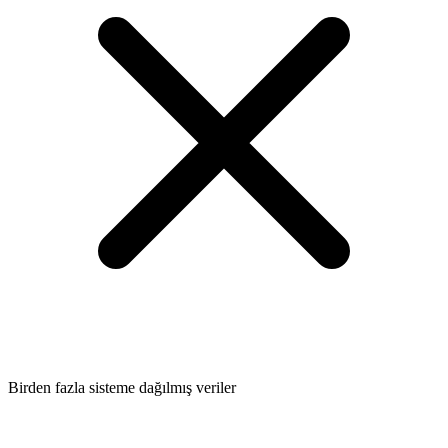
Birden fazla sisteme dağılmış veriler