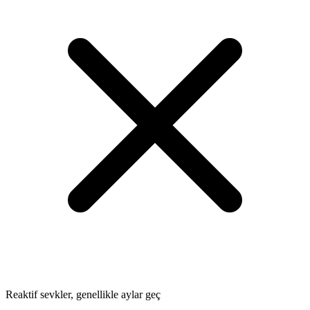
Reaktif sevkler, genellikle aylar geç