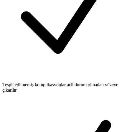
Tespit edilmemiş komplikasyonlar acil durum olmadan yüzeye
çıkarılır