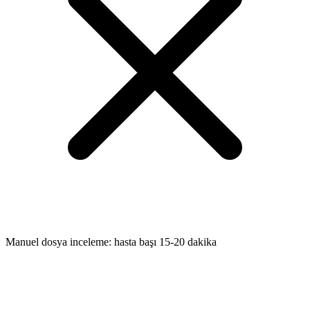
Manuel dosya inceleme: hasta başı 15-20 dakika