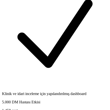
Klinik ve idari inceleme için yapılandırılmış dashboard
5.000 DM Hastası Etkisi