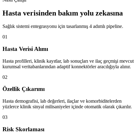
Hasta verisinden bakım yolu zekasına
Sağlık sistemi entegrasyonu için tasarlanmış 4 adımlı pipeline.
01
Hasta Verisi Alımı
Hasta profilleri, klinik kayıtlar, lab sonuçları ve ilaç geçmişi mevcut
kurumsal veritabanlarından adaptif konnektörler aracılığıyla alınır.
02
Özellik Çıkarımı
Hasta demografisi, lab değerleri, ilaçlar ve komorbiditelerden
yüzlerce klinik sinyal milisaniyeler içinde otomatik olarak çıkarılır.
03
Risk Skorlaması