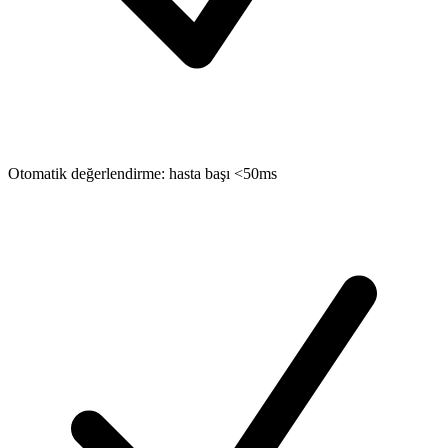
Otomatik değerlendirme: hasta başı <50ms