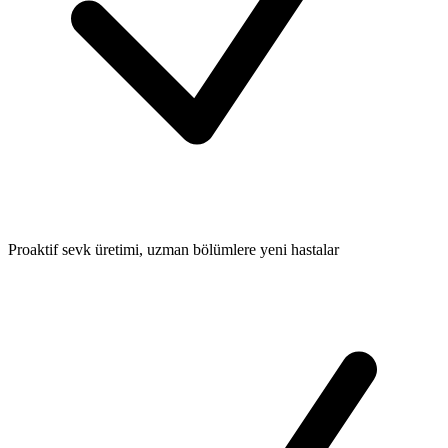
Proaktif sevk üretimi, uzman bölümlere yeni hastalar